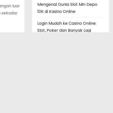
Mengenal Dunia Slot Min Depo
angan luar
10K di Kasino Online
a sekadar
Login Mudah ke Casino Online:
Slot, Poker dan Banyak Lagi
Menilai Slot828: Petualangan Seru
dalam Dunia Kasino Online
am satu
Panduan Lengkap Rajakete:
Menangkan Permainan Kasino
Online
h beberapa
Recent Comments
ayaran